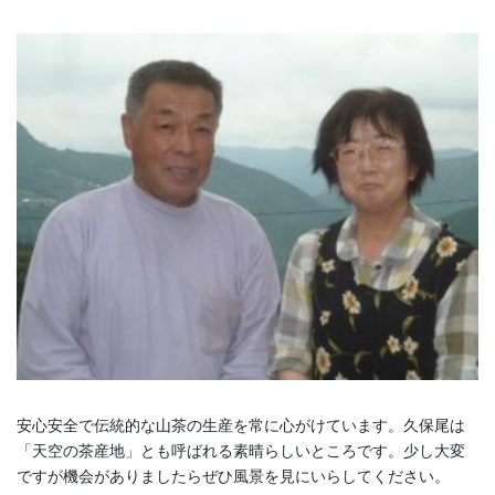
安心安全で伝統的な山茶の生産を常に心がけています。久保尾は
「天空の茶産地」とも呼ばれる素晴らしいところです。少し大変
ですが機会がありましたらぜひ風景を見にいらしてください。