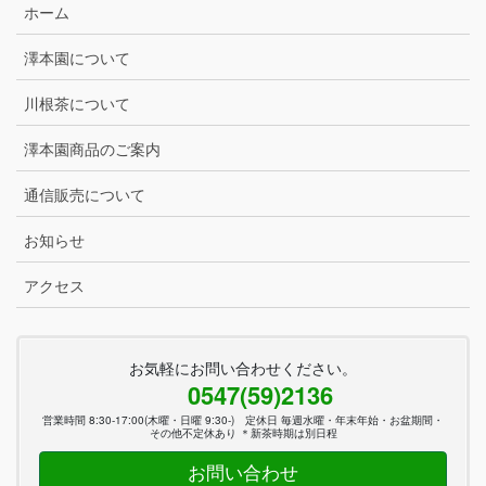
ホーム
澤本園について
川根茶について
澤本園商品のご案内
通信販売について
お知らせ
アクセス
お気軽にお問い合わせください。
0547(59)2136
営業時間 8:30-17:00(木曜・日曜 9:30-) 定休日 毎週水曜・年末年始・お盆期間・
その他不定休あり ＊新茶時期は別日程
お問い合わせ