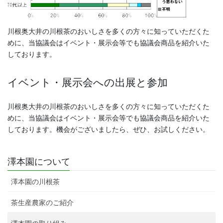
川根奥大井の川根茶のおいしさを多くの方々に知っていただくた
めに、当協議会はイベント・展示会等でも協議会商品を紹介いた
しております。
イベント・展示会への出展と参加
川根奥大井の川根茶のおいしさを多くの方々に知っていただくた
めに、当協議会はイベント・展示会等でも協議会商品を紹介いた
しております。機会がございましたら、ぜひ、お試しください。
澤本園について
澤本園の川根茶
茶生産農家のご紹介