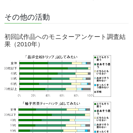
その他の活動
初回試作品へのモニターアンケート調査結
果（2010年）