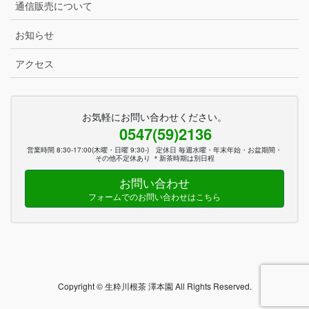
通信販売について
お知らせ
アクセス
お気軽にお問い合わせください。
0547(59)2136
営業時間 8:30-17:00(木曜・日曜 9:30-) 定休日 毎週水曜・年末年始・お盆期間・
その他不定休あり ＊新茶時期は別日程
お問い合わせ
フォームでのお問い合わせはこちら
Copyright © 生粋川根茶 澤本園 All Rights Reserved.