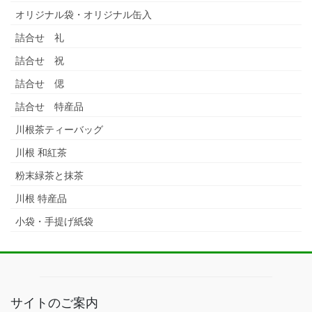
オリジナル袋・オリジナル缶入
詰合せ 礼
詰合せ 祝
詰合せ 偲
詰合せ 特産品
川根茶ティーバッグ
川根 和紅茶
粉末緑茶と抹茶
川根 特産品
小袋・手提げ紙袋
サイトのご案内