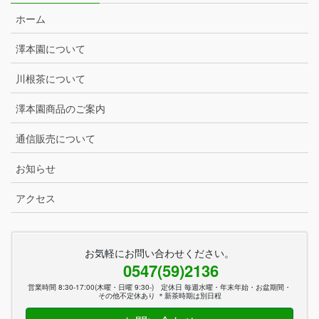
ホーム
澤本園について
川根茶について
澤本園商品のご案内
通信販売について
お知らせ
アクセス
お気軽にお問い合わせください。
0547(59)2136
営業時間 8:30-17:00(木曜・日曜 9:30-) 定休日 毎週水曜・年末年始・お盆期間・
その他不定休あり ＊新茶時期は別日程