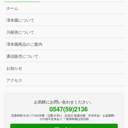
ホーム
澤本園について
川根茶について
澤本園商品のご案内
通信販売について
お知らせ
アクセス
お気軽にお問い合わせください。
0547(59)2136
営業時間 8:30-17:00(木曜・日曜 9:30-) 定休日 毎週水曜・年末年始・お盆期間・
その他不定休あり ＊新茶時期は別日程