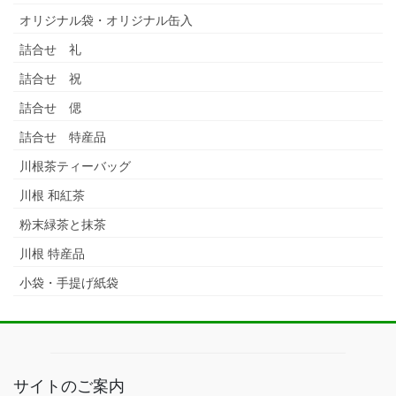
オリジナル袋・オリジナル缶入
詰合せ 礼
詰合せ 祝
詰合せ 偲
詰合せ 特産品
川根茶ティーバッグ
川根 和紅茶
粉末緑茶と抹茶
川根 特産品
小袋・手提げ紙袋
サイトのご案内