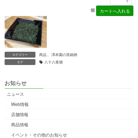
個
商品
、
澤本園の茶銘柄
カテゴリー
八十八夜摘
タグ
お知らせ
ニュース
Web情報
店舗情報
商品情報
イベント・その他のお知らせ