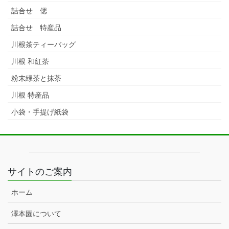
詰合せ 偲
詰合せ 特産品
川根茶ティーバッグ
川根 和紅茶
粉末緑茶と抹茶
川根 特産品
小袋・手提げ紙袋
サイトのご案内
ホーム
澤本園について