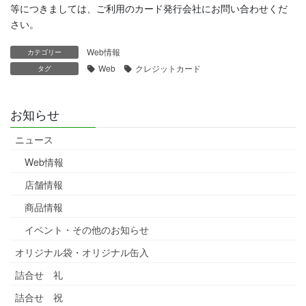
等につきましては、ご利用のカード発行会社にお問い合わせくだ
さい。
Web情報
カテゴリー
Web
クレジットカード
タグ
お知らせ
ニュース
Web情報
店舗情報
商品情報
イベント・その他のお知らせ
オリジナル袋・オリジナル缶入
詰合せ 礼
詰合せ 祝