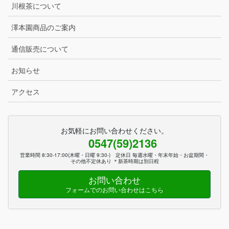
川根茶について
澤本園商品のご案内
通信販売について
お知らせ
アクセス
お気軽にお問い合わせください。
0547(59)2136
営業時間 8:30-17:00(木曜・日曜 9:30-) 定休日 毎週水曜・年末年始・お盆期間・
その他不定休あり ＊新茶時期は別日程
お問い合わせ
フォームでのお問い合わせはこちら