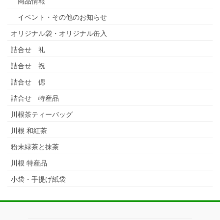
商品情報
イベント・その他のお知らせ
オリジナル袋・オリジナル缶入
詰合せ 礼
詰合せ 祝
詰合せ 偲
詰合せ 特産品
川根茶ティーバッグ
川根 和紅茶
粉末緑茶と抹茶
川根 特産品
小袋・手提げ紙袋