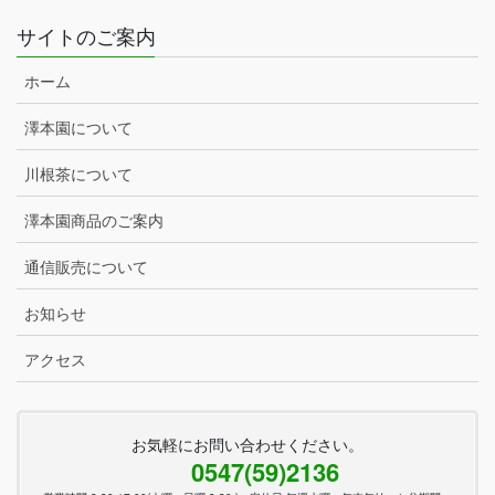
サイトのご案内
ホーム
澤本園について
川根茶について
澤本園商品のご案内
通信販売について
お知らせ
アクセス
お気軽にお問い合わせください。
0547(59)2136