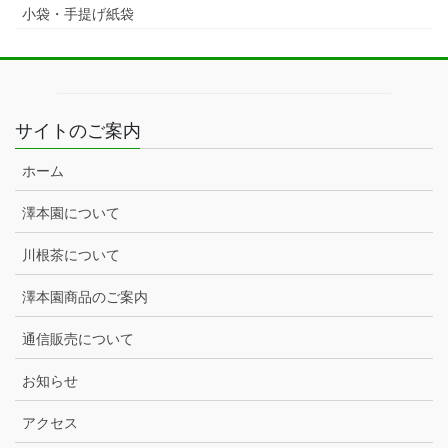
小袋・手提げ紙袋
サイトのご案内
ホーム
澤本園について
川根茶について
澤本園商品のご案内
通信販売について
お知らせ
アクセス