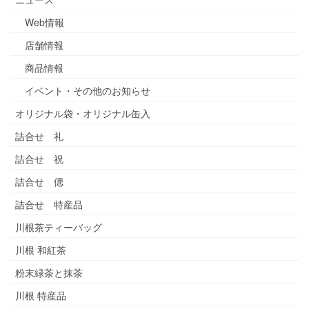
Web情報
店舗情報
商品情報
イベント・その他のお知らせ
オリジナル袋・オリジナル缶入
詰合せ 礼
詰合せ 祝
詰合せ 偲
詰合せ 特産品
川根茶ティーバッグ
川根 和紅茶
粉末緑茶と抹茶
川根 特産品