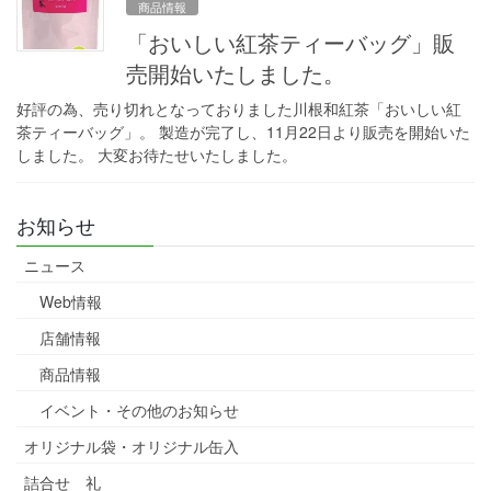
商品情報
「おいしい紅茶ティーバッグ」販
売開始いたしました。
好評の為、売り切れとなっておりました川根和紅茶「おいしい紅
茶ティーバッグ」。 製造が完了し、11月22日より販売を開始いた
しました。 大変お待たせいたしました。
お知らせ
ニュース
Web情報
店舗情報
商品情報
イベント・その他のお知らせ
オリジナル袋・オリジナル缶入
詰合せ 礼