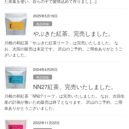
た茶葉を使い、自らの手で愛情込めて作りまし […]
2025年5月19日
商品情報
やぶきた紅茶、完売しました。
川根の和紅茶「やぶきた紅茶リーフ」は完売いたしました。 な
お、次回の販売は未定です。 沢山のご予約、ご用命ありがとうご
ざいました。
2024年4月20日
商品情報
NN27紅茶、完売いたしました。
川根の和紅茶「NN27リーフ」は完売いたしました。 なお、次回生
産の計画が無いため販売は終了となります。 沢山のご予約、ご用
命ありがとうございました。
2022年11月22日