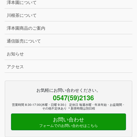
澤本園について
川根茶について
澤本園商品のご案内
通信販売について
お知らせ
アクセス
お気軽にお問い合わせください。
0547(59)2136
営業時間 8:30-17:00(木曜・日曜 9:30-) 定休日 毎週水曜・年末年始・お盆期間・
その他不定休あり ＊新茶時期は別日程
お問い合わせ
フォームでのお問い合わせはこちら