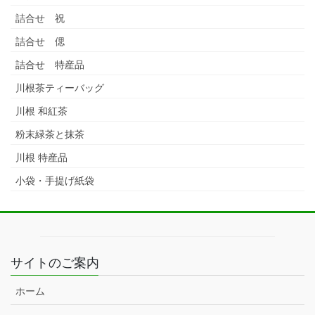
詰合せ 祝
詰合せ 偲
詰合せ 特産品
川根茶ティーバッグ
川根 和紅茶
粉末緑茶と抹茶
川根 特産品
小袋・手提げ紙袋
サイトのご案内
ホーム